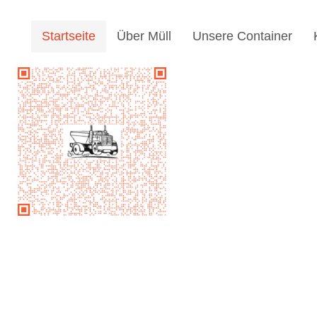
Startseite
Über Müll
Unsere Container