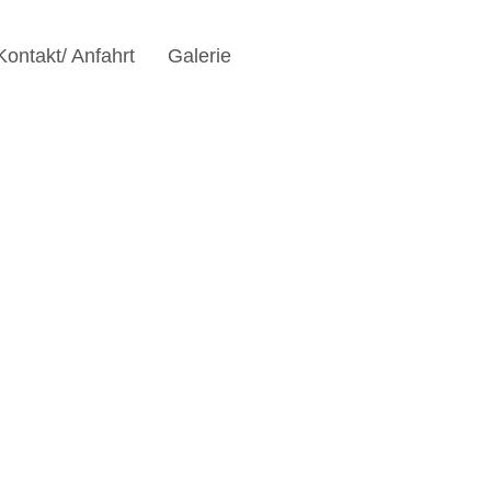
Kontakt/ Anfahrt
Galerie