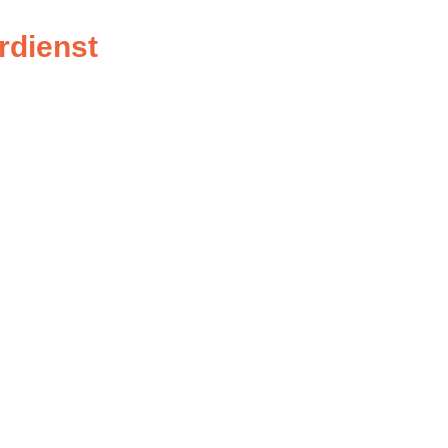
rdienst