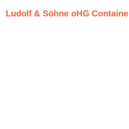
Ludolf & Söhne oHG Containe